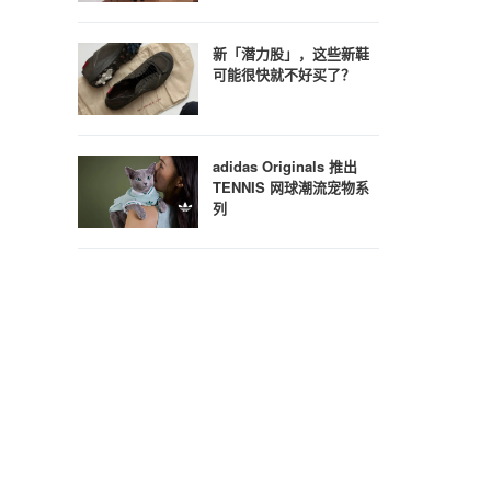
新「潜力股」，这些新鞋
可能很快就不好买了？
adidas Originals 推出
TENNIS 网球潮流宠物系
列