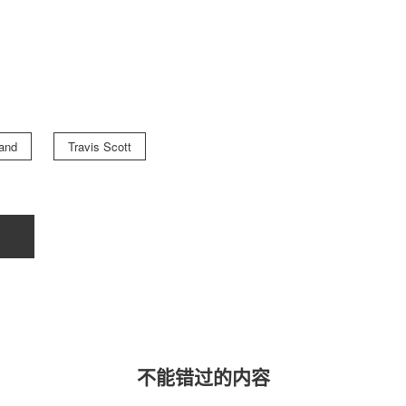
关于我们
联系我们
and
Travis Scott
不能错过的内容