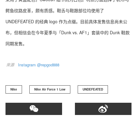
鳄鱼纹路皮革，颇有质感。鞋舌与鞋跟部位均使用了
UNDEFEATED 的经典 logo 作为点缀。目前具体发售信息尚未公
布，但相信会在今年夏季与「Dunk vs. AF1」套装中的 Dunk 鞋款
关于我们
联系我们
同期发售。
来源
Instagram @repgod888
Nike
Nike Air Force 1 Low
UNDEFEATED