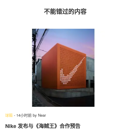
不能错过的内容
球鞋
-
14小时前
by
Near
Nike 发布与《海贼王》合作预告