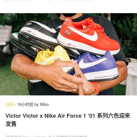
球鞋
-
18小时前
by
Miko
Victor Victor x Nike Air Force 1 ’01 系列六色迎来
发售