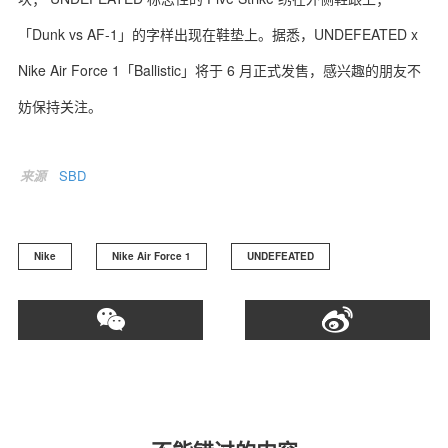
「Dunk vs AF-1」的字样出现在鞋垫上。据悉，UNDEFEATED x
Nike Air Force 1「Ballistic」将于 6 月正式发售，感兴趣的朋友不
妨保持关注。
关于我们
联系我们
来源
SBD
Nike
Nike Air Force 1
UNDEFEATED