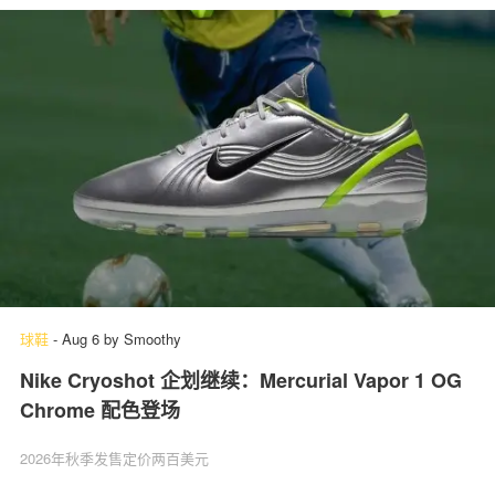
球鞋
-
Aug 6
by
Smoothy
Nike Cryoshot 企划继续：Mercurial Vapor 1 OG
Chrome 配色登场
2026年秋季发售定价两百美元