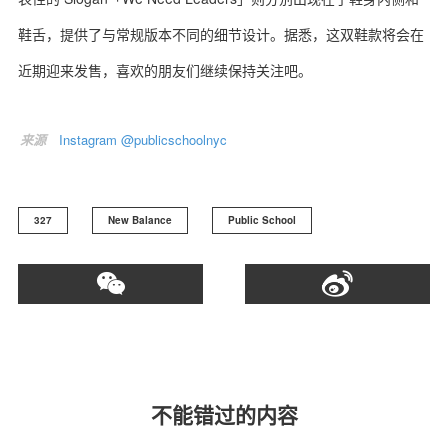
鞋舌，提供了与常规版本不同的细节设计。据悉，这双鞋款将会在
近期迎来发售，喜欢的朋友们继续保持关注吧。
关于我们
联系我们
来源
Instagram @publicschoolnyc
327
New Balance
Public School
不能错过的内容