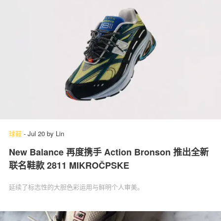
球鞋
-
Jul 20
by
Lin
New Balance 再度携手 Action Bronson 推出全新
联名鞋款 2811 MIKROČPSKE
延续了标志性的大胆色彩运用与鲜明个人审美。