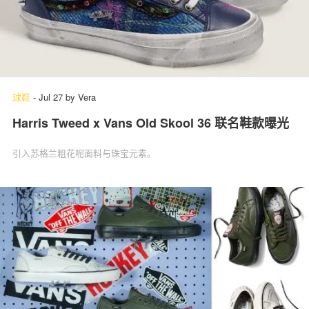
球鞋
-
Jul 27
by
Vera
Harris Tweed x Vans Old Skool 36 联名鞋款曝光
引入苏格兰粗花呢面料与珠宝元素。