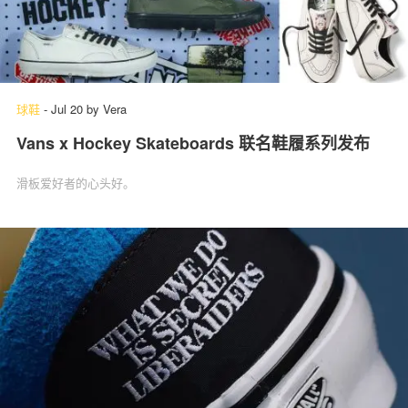
球鞋
-
Jul 20
by
Vera
Vans x Hockey Skateboards 联名鞋履系列发布
滑板爱好者的心头好。