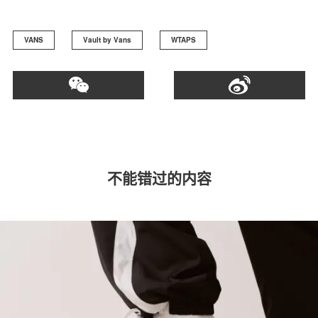
VANS
Vault by Vans
WTAPS
不能错过的内容