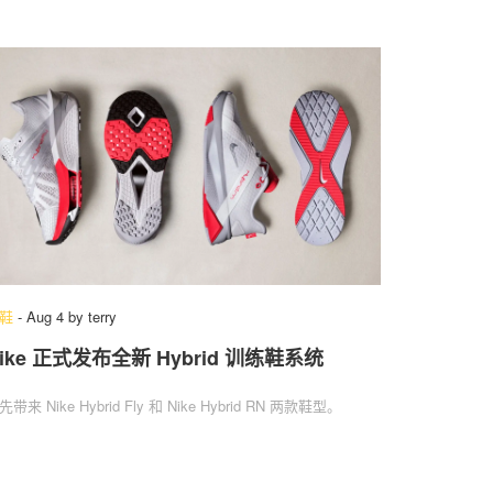
鞋
-
Aug 4
by
terry
ike 正式发布全新 Hybrid 训练鞋系统
先带来 Nike Hybrid Fly 和 Nike Hybrid RN 两款鞋型。