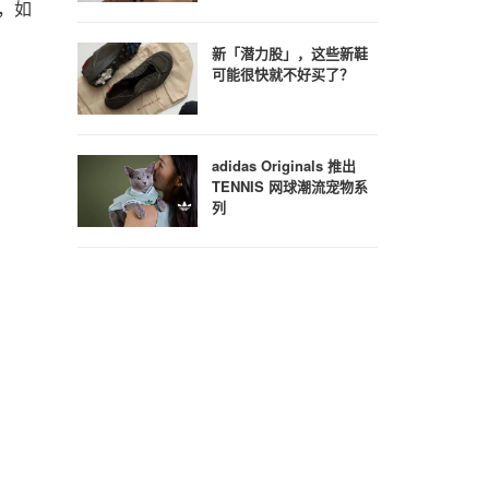
，如
新「潜力股」，这些新鞋
可能很快就不好买了？
adidas Originals 推出
TENNIS 网球潮流宠物系
列