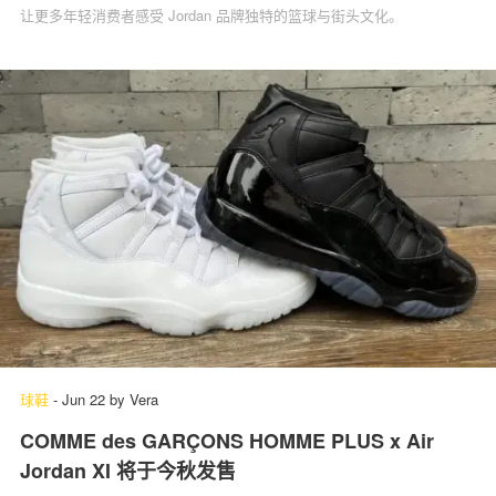
让更多年轻消费者感受 Jordan 品牌独特的篮球与街头文化。
球鞋
-
Jun 22
by
Vera
COMME des GARÇONS HOMME PLUS x Air
Jordan XI 将于今秋发售