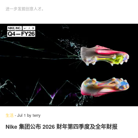
进一步发掘创意人才。
生活
-
Jul 1
by
terry
Nike 集团公布 2026 财年第四季度及全年财报