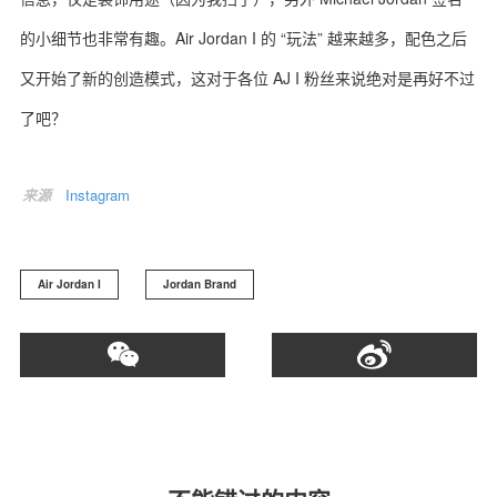
的小细节也非常有趣。Air Jordan I 的 “玩法” 越来越多，配色之后
又开始了新的创造模式，这对于各位 AJ I 粉丝来说绝对是再好不过
了吧？
关于我们
联系我们
来源
Instagram
Air Jordan I
Jordan Brand