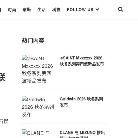
目
时尚
球鞋
生活
科技
FOLLOW US
热门内容
©SAINT Mxxxxxx 2026
秋冬系列第四波新品发布
方联
Goldwin 2026 秋冬系列
发布
复古慢
CLANE 与 MIZUNO 推出