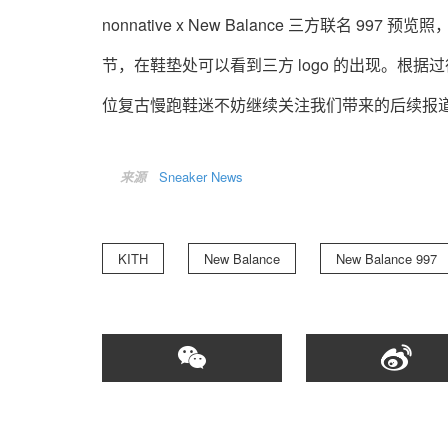
nonnative x New Balance 三方联名 997
节，在鞋垫处可以看到三方 logo 的出现。根
位复古慢跑鞋迷不妨继续关注我们带来的后续报
来源
Sneaker News
KITH
New Balance
New Balance 997