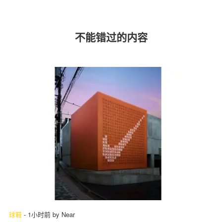
不能错过的内容
球鞋
-
1小时前
by
Near