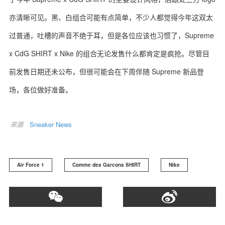
亦清晰可见。黑、白组合可能有点简单，不少人都觉得今年这双太
过普通，吐槽的声音不绝于耳，但是各位应该也习惯了，Supreme
x CdG SHIRT x Nike 的组合无论发售什么都肯定是疯抢。尽管目
关于我们
联系我们
前发售日期还未公布，但很可能会在下周伴随 Supreme 新品登
场，各位做好准备。
来源
Sneaker News
Air Force 1
Comme des Garcons SHIRT
Nike