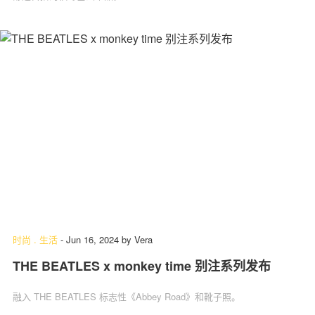
时尚
.
生活
-
Jun 16, 2024
by
Vera
THE BEATLES x monkey time 别注系列发布
融入 THE BEATLES 标志性《Abbey Road》和靴子照。