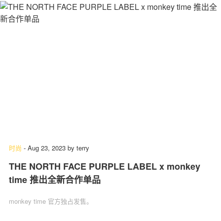
时尚
-
Aug 23, 2023
by
terry
THE NORTH FACE PURPLE LABEL x monkey
time 推出全新合作单品
monkey time 官方独占发售。