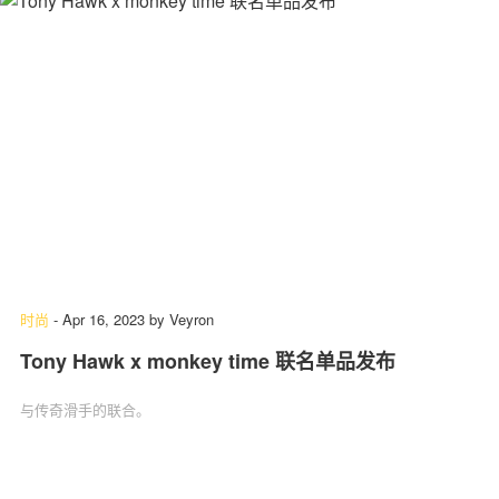
时尚
-
Apr 16, 2023
by
Veyron
Tony Hawk x monkey time 联名单品发布
与传奇滑手的联合。