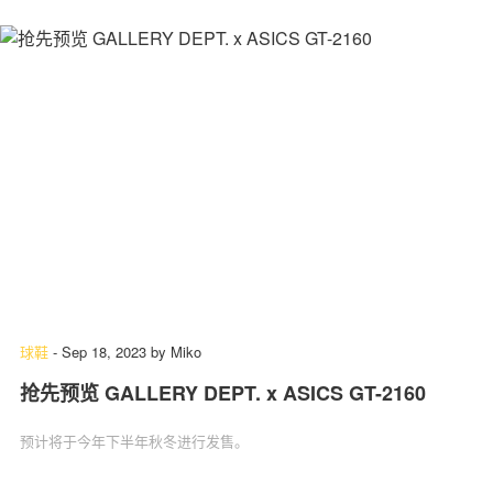
球鞋
-
Sep 18, 2023
by
Miko
抢先预览 GALLERY DEPT. x ASICS GT-2160
预计将于今年下半年秋冬进行发售。