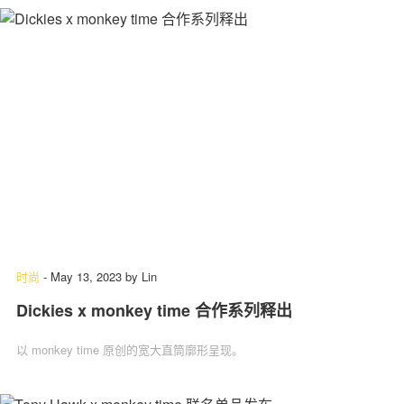
时尚
-
May 13, 2023
by
Lin
Dickies x monkey time 合作系列释出
以 monkey time 原创的宽大直筒廓形呈现。