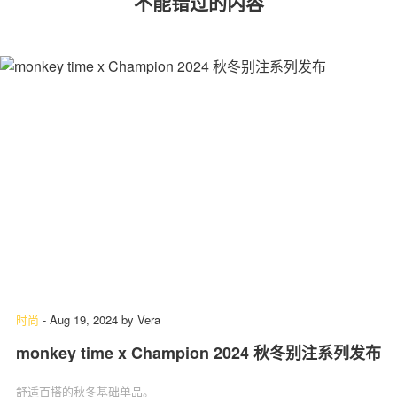
不能错过的内容
时尚
-
Aug 19, 2024
by
Vera
monkey time x Champion 2024 秋冬别注系列发布
舒适百搭的秋冬基础单品。