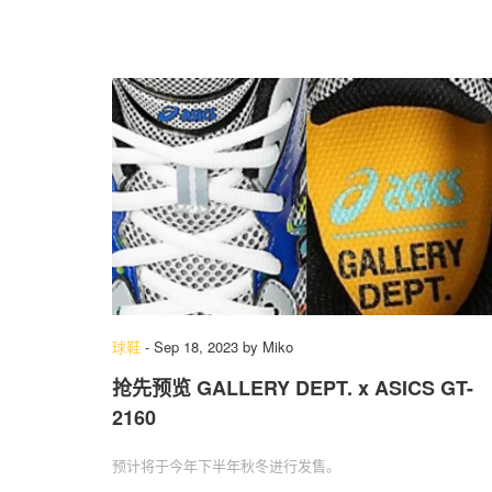
球鞋
-
Sep 18, 2023
by
Miko
抢先预览 GALLERY DEPT. x ASICS GT-
2160
预计将于今年下半年秋冬进行发售。