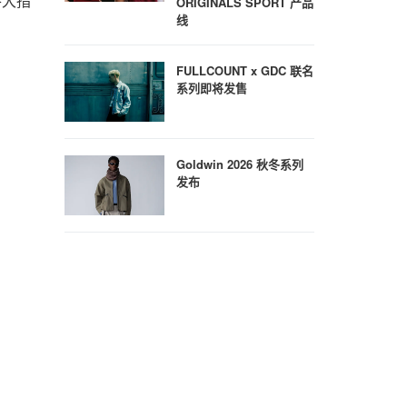
各大指
ORIGINALS SPORT 产品
线
FULLCOUNT x GDC 联名
系列即将发售
Goldwin 2026 秋冬系列
发布