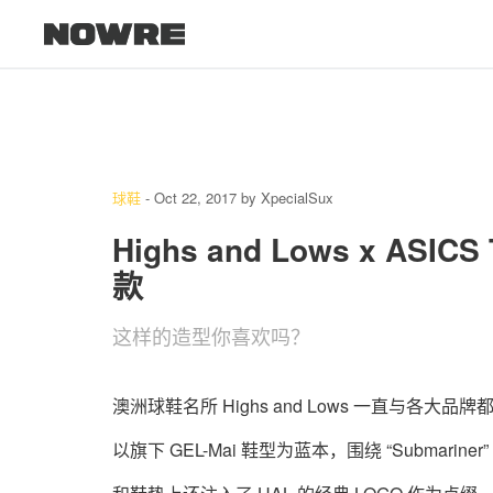
球鞋
-
Oct 22, 2017
by
XpecialSux
Highs and Lows x ASICS
款
这样的造型你喜欢吗？
澳洲球鞋名所 Highs and Lows 一直与各大
以旗下 GEL-Mai 鞋型为蓝本，围绕 “Subm