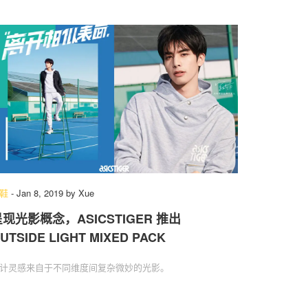
鞋
-
Jan 8, 2019
by
Xue
现光影概念，ASICSTIGER 推出
UTSIDE LIGHT MIXED PACK
计灵感来自于不同维度间复杂微妙的光影。