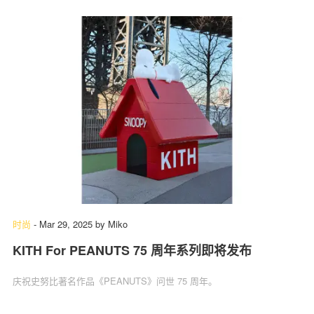
时尚
-
Mar 29, 2025
by
Miko
KITH For PEANUTS 75 周年系列即将发布
庆祝史努比著名作品《PEANUTS》问世 75 周年。