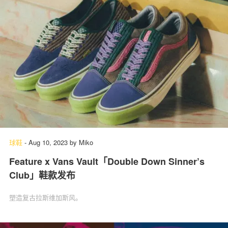
球鞋
-
Aug 10, 2023
by
Miko
Feature x Vans Vault「Double Down Sinner’s
Club」鞋款发布
塑造复古拉斯维加斯风。