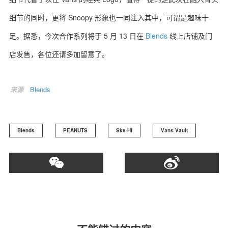
细节的同时，更将 Snoopy 形象也一同注入其中，可谓是趣味十
足。据悉，今次合作系列将于 5 月 13 日在
Blends
线上店铺及门
店发售，各位还请多加留意了。
关于我们
联系我们
来源
Blends
Blends
PEANUTS
Sk8-Hi
Vans Vault