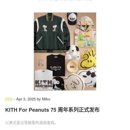
时尚
-
Apr 3, 2025
by
Miko
KITH For Peanuts 75 周年系列正式发布
以美式复古笔触重构漫画童真。