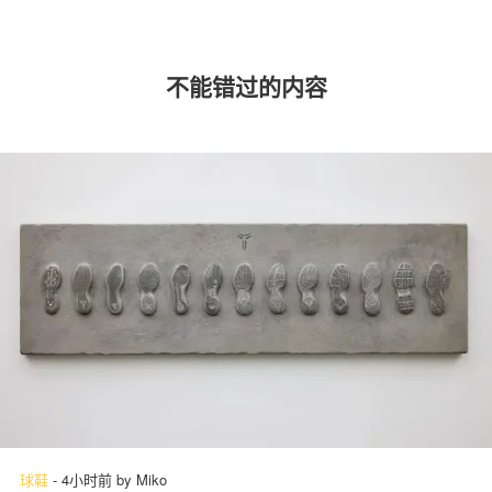
不能错过的内容
球鞋
-
4小时前
by
Miko