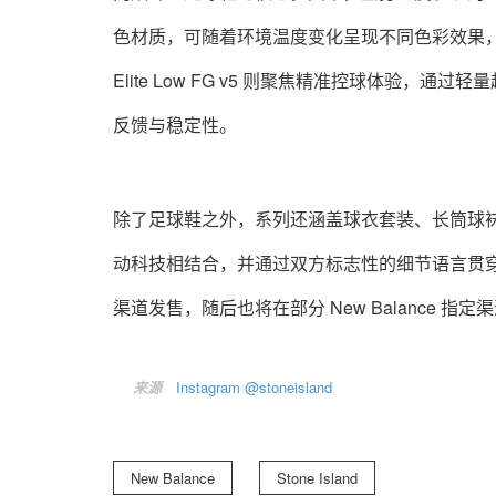
色材质，可随着环境温度变化呈现不同色彩效果，并
Elite Low FG v5 则聚焦精准控球体验，通过轻
反馈与稳定性。
除了足球鞋之外，系列还涵盖球衣套装、长筒球袜
动科技相结合，并通过双方标志性的细节语言贯穿整个系列
渠道发售，随后也将在部分 New Balance 指
来源
Instagram @stoneisland
New Balance
Stone Island