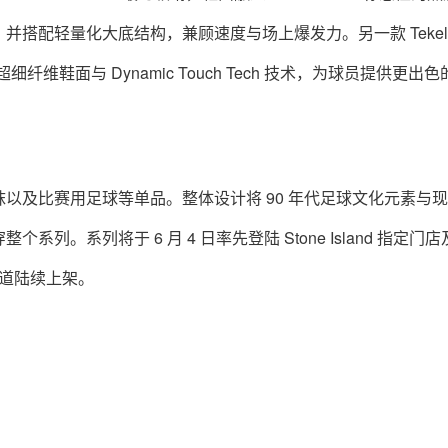
搭配轻量化大底结构，兼顾速度与场上爆发力。另一款 Tekel
量超细纤维鞋面与 Dynamic Touch Tech 技术，为球员提供更出
以及比赛用足球等单品。整体设计将 90 年代足球文化元素与
。系列将于 6 月 4 日率先登陆 Stone Island 指定门
定渠道陆续上架。