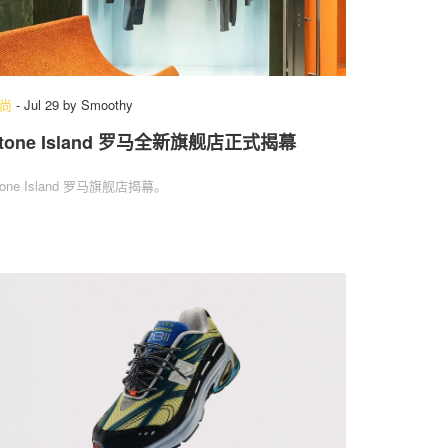
尚
-
Jul 29
by
Smoothy
tone Island 罗马全新旗舰店正式揭幕
tone Island 罗马旗舰店揭幕。