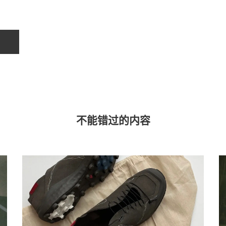
不能错过的内容