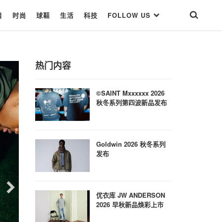
目
时尚
球鞋
生活
科技
FOLLOW US
热门内容
©SAINT Mxxxxxx 2026
秋冬系列第四波新品发布
Goldwin 2026 秋冬系列
发布
优衣库 JW ANDERSON
2026 早秋新品焕彩上市