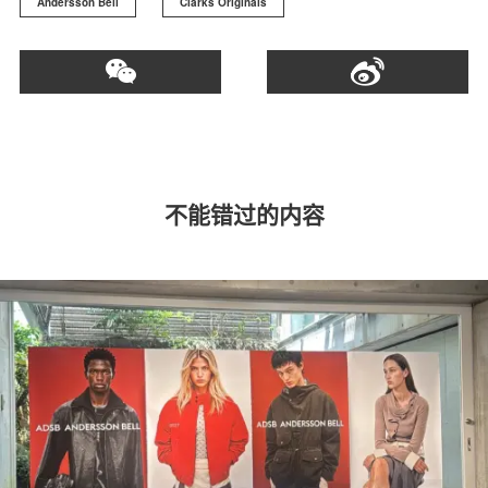
Andersson Bell
Clarks Originals
不能错过的内容