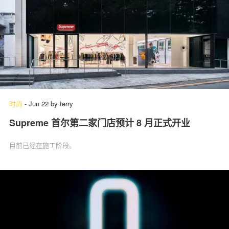
时尚
-
Jun 22
by
terry
Supreme 首尔第二家门店预计 8 月正式开业
目前已经在施工阶段。