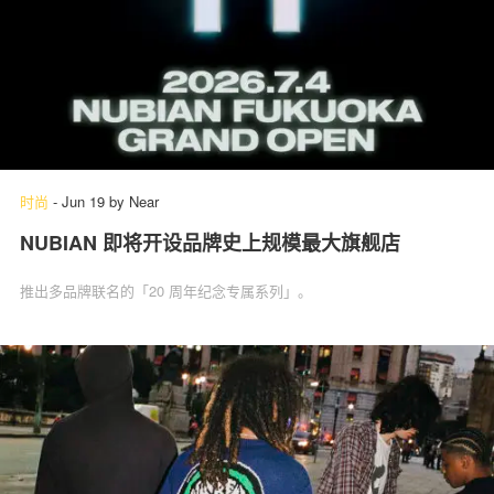
时尚
-
Jun 19
by
Near
NUBIAN 即将开设品牌史上规模最大旗舰店
推出多品牌联名的「20 周年纪念专属系列」。