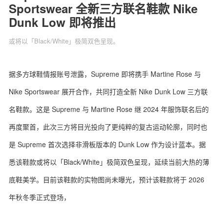
Sportswear 全新三方联名鞋款 Nike
Dunk Low 即将推出
或将以「Black/White」极简双色呈现。
关于我们
联系我们
据多方球鞋情报账号泄露，Supreme 即将携手 Martine Rose 与
Nike Sportswear 展开合作，共同打造全新 Nike Dunk Low 三方联
名鞋款。这是 Supreme 与 Martine Rose 继 2024 年服饰联名后的
再度聚首，此次三方将目光投向了更纯粹的复古运动轮廓，同时也
是 Supreme 首次选择非滑板版本的 Dunk Low 作为设计蓝本。据
悉该鞋款或将以「Black/White」极简双色呈现，延续当前大热的薄
底鞋美学。目前该鞋款的实物图尚未曝光，预计该鞋款将于 2026
年秋冬季正式登场，