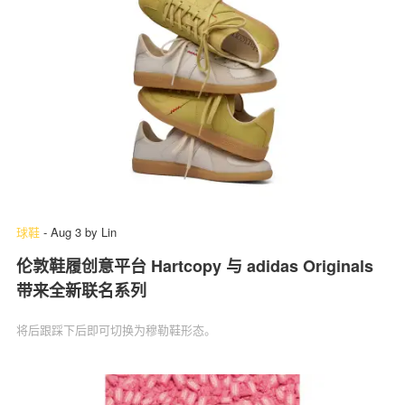
球鞋
-
Aug 3
by
Lin
伦敦鞋履创意平台 Hartcopy 与 adidas Originals
带来全新联名系列
将后跟踩下后即可切换为穆勒鞋形态。