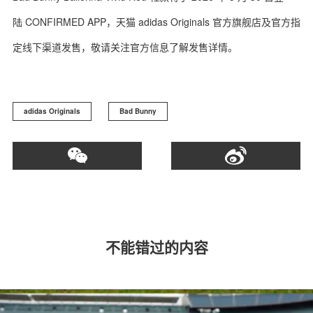
陆 CONFIRMED APP，天猫 adidas Originals 官方旗舰店及官方指
定线下渠道发售，敬请关注官方信息了解发售详情。
adidas Originals
Bad Bunny
不能错过的内容