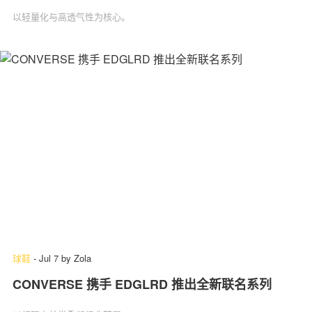
以轻量化与高透气性为核心。
球鞋
-
Jul 7
by
Zola
CONVERSE 携手 EDGLRD 推出全新联名系列