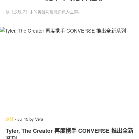
以《龙珠 Z》中的英雄与反派角色为主题。
球鞋
-
Jul 15
by
Vera
Tyler, The Creator 再度携手 CONVERSE 推出全新