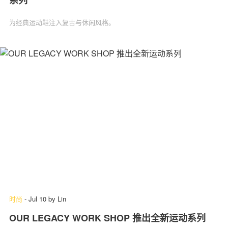
系列
为经典运动鞋注入复古与休闲风格。
时尚
-
Jul 10
by
Lin
OUR LEGACY WORK SHOP 推出全新运动系列