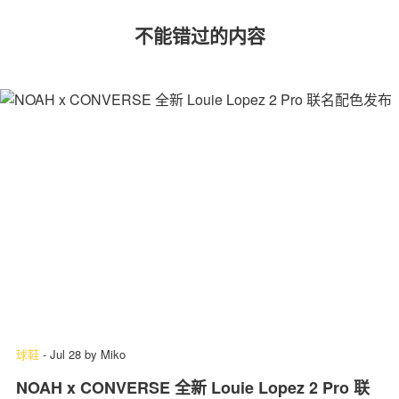
不能错过的内容
球鞋
-
Jul 28
by
Miko
NOAH x CONVERSE 全新 Louie Lopez 2 Pro 联