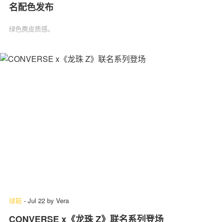
名配色发布
绿色麂皮质感。
球鞋
-
Jul 22
by
Vera
CONVERSE x《龙珠 Z》联名系列登场