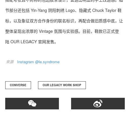
节部分还包括 Yin-Yang 阴阳刺绣 Logo、隐藏式 Chuck Taylor 鞋
标，以及象征双方合作身份的联名标识，再配合做旧质感中底，让
整体呈现出浓厚的 Vintage 氛围与实验感。目前，鞋款已正式登
关于我们
联系我们
陆 OUR LEGACY 官网发售。
来源
Instagram @le.syndrome
CONVERSE
OUR LEGACY WORK SHOP