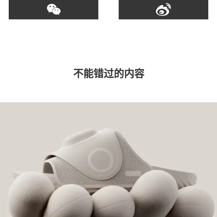
不能错过的内容