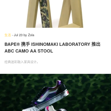
生活
-
Jul 23
by
Zola
BAPE® 携手 ISHINOMAKI LABORATORY 推出
ABC CAMO AA STOOL
经典迷彩融入家具设计。