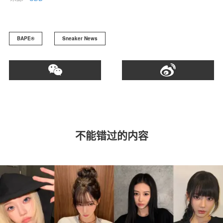
BAPE®
Sneaker News
不能错过的内容