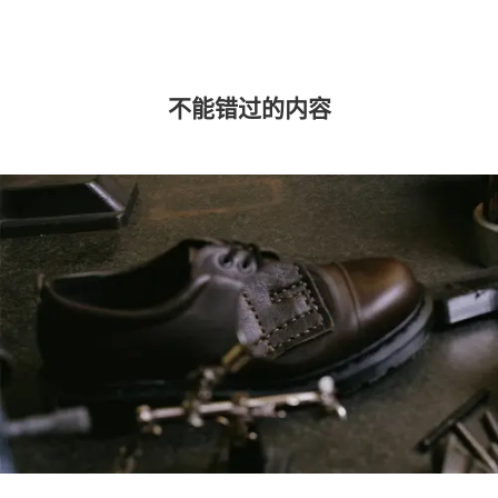
不能错过的内容