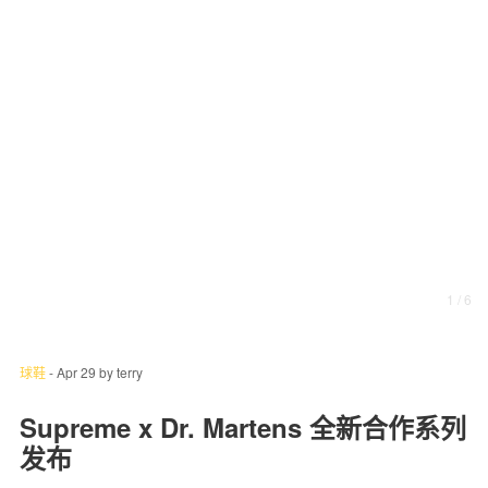
关于我们
联系我们
1
/ 6
球鞋
-
Apr 29
by
terry
Supreme x Dr. Martens 全新合作系列
发布