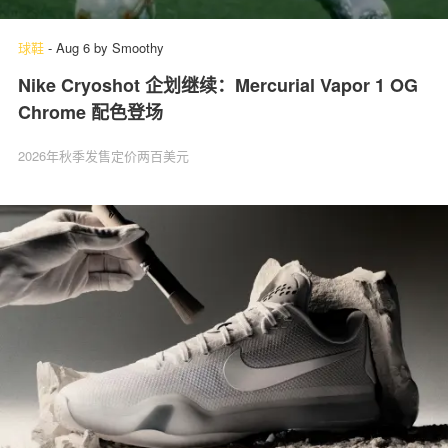
球鞋
-
Aug 6
by
Smoothy
Nike Cryoshot 企划继续：Mercurial Vapor 1 OG
Chrome 配色登场
2026年秋季发售定价两百美元