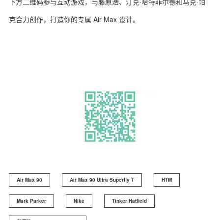
下方二维码参与互动游戏，与藤原浩、汀克·哈特菲尔德和马克·帕
克合力创作，打造你的专属 Air Max 设计。
Air Max 90
Air Max 90 Ultra Superfly T
HTM
Mark Parker
Nike
Tinker Hatfield