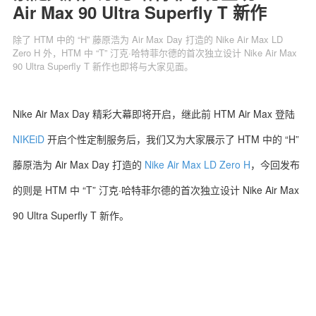
Air Max 90 Ultra Superfly T 新作
除了 HTM 中的 “H” 藤原浩为 Air Max Day 打造的 Nike Air Max LD
Zero H 外，HTM 中 “T” 汀克·哈特菲尔德的首次独立设计 Nike Air Max
90 Ultra Superfly T 新作也即将与大家见面。
关于我们
联系我们
Nike Air Max Day 精彩大幕即将开启，继此前 HTM Air Max 登陆
NIKEiD
开启个性定制服务后，我们又为大家展示了 HTM 中的 “H”
藤原浩为 Air Max Day 打造的
Nike Air Max LD Zero H
，今回发布
的则是 HTM 中 “T” 汀克·哈特菲尔德的首次独立设计 Nike Air Max
90 Ultra Superfly T 新作。