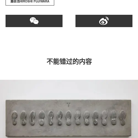
藤原浩HIROSHI FUJIWARA
不能错过的内容