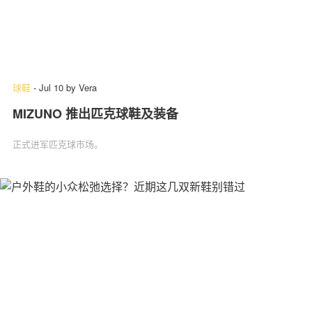
球鞋
-
Jul 10
by
Vera
MIZUNO 推出匹克球鞋及装备
正式进军匹克球市场。