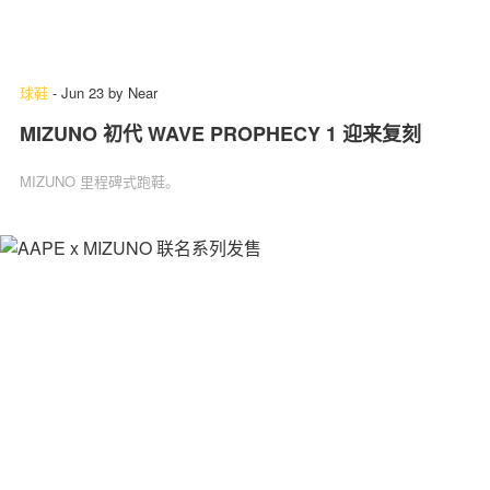
球鞋
-
Jun 23
by
Near
MIZUNO 初代 WAVE PROPHECY 1 迎来复刻
MIZUNO 里程碑式跑鞋。