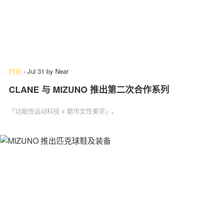
时尚
-
Jul 31
by
Near
CLANE 与 MIZUNO 推出第二次合作系列
「功能性运动科技 x 都市女性美学」。