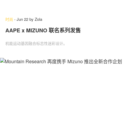
时尚
-
Jun 22
by
Zola
AAPE x MIZUNO 联名系列发售
机能运动基因融合标志性迷彩设计。