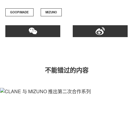
GOOPiMADE
MIZUNO
不能错过的内容