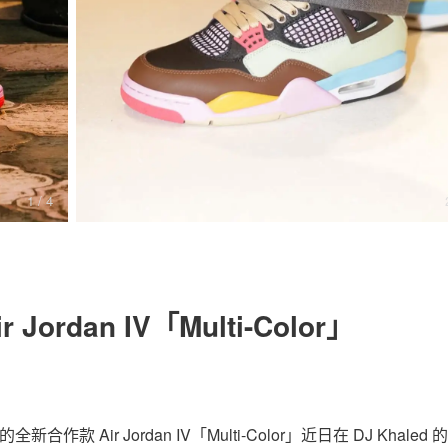
关于我们
联系我们
1
/ 4
Jordan IV「Multi-Color」
的全新合作款 Air Jordan IV「Multi-Color」近日在 DJ Khaled