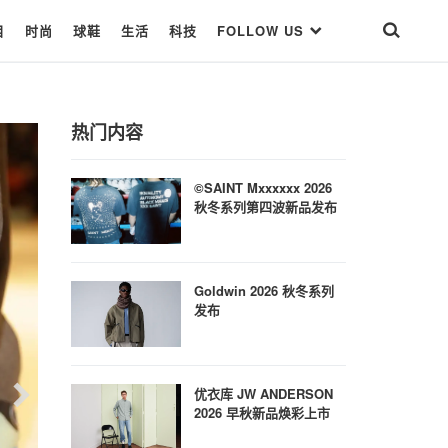
目
时尚
球鞋
生活
科技
FOLLOW US
热门内容
©SAINT Mxxxxxx 2026
秋冬系列第四波新品发布
Goldwin 2026 秋冬系列
发布
优衣库 JW ANDERSON
2026 早秋新品焕彩上市