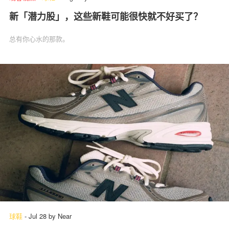
新「潜力股」，这些新鞋可能很快就不好买了？
总有你心水的那款。
球鞋
-
Jul 28
by
Near