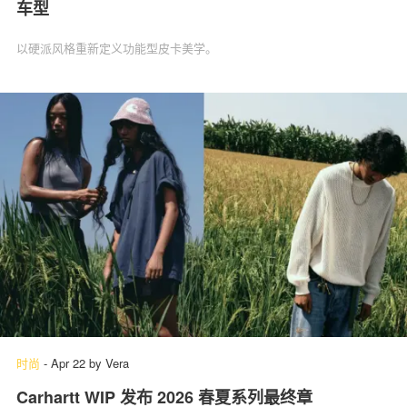
车型
以硬派风格重新定义功能型皮卡美学。
时尚
-
Apr 22
by
Vera
Carhartt WIP 发布 2026 春夏系列最终章