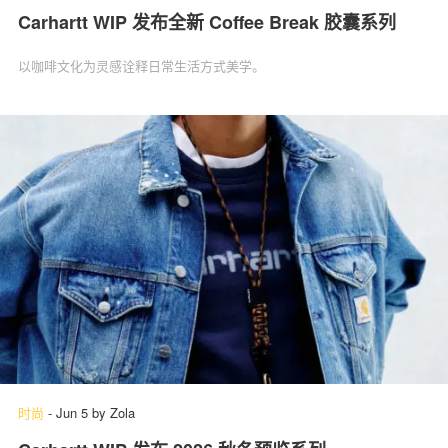
Carhartt WIP 发布全新 Coffee Break 胶囊系列
以咖啡文化为灵感诠释日常生活方式美学。
时尚
-
Jun 5
by
Zola