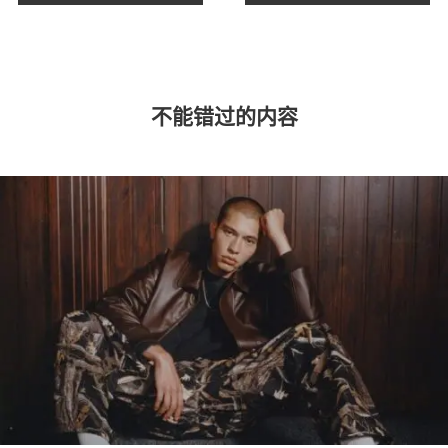
不能错过的内容