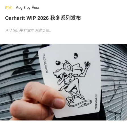
时尚
-
Aug 3
by
Vera
Carhartt WIP 2026 秋冬系列发布
从品牌历史档案中汲取灵感。