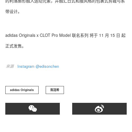
的利落廓形融入运动元素，并融汇日式和服风格的包裹式剪裁与系
带设计。
adidas Originals x CLOT Pro Model 联名系列 将于 11 月 15 日 起
正式发售。
来源
Instagram @edisonchen
adidas Originals
陈冠希