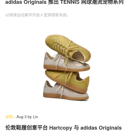
adidas Originals 推出 TENNIS 网球潮流宠物系列
以网球运动美学开启人宠穿搭新风尚。
球鞋
-
Aug 3
by
Lin
伦敦鞋履创意平台 Hartcopy 与 adidas Originals