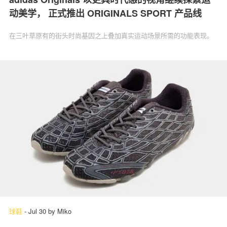
动美学， 正式推出 ORIGINALS SPORT 产品线
在三叶草原有的街头时尚基因之上叠加真实运动场景所需的功能表现。
球鞋
-
Jul 30
by
Miko