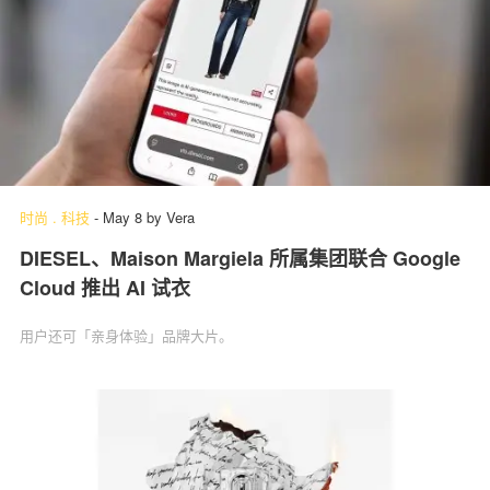
时尚
.
科技
-
May 8
by
Vera
DIESEL、Maison Margiela 所属集团联合 Google
Cloud 推出 AI 试衣
用户还可「亲身体验」‌品牌大片。