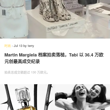
时尚
-
Jul 13
by
terry
Martin Margiela 档案拍卖落槌，Tabi 以 36.4 万欧
元创最高成交纪录
拍卖总成交额超过 130 万欧元。