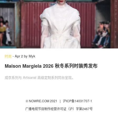
时尚
-
Apr 2
by
Myk
Maison Margiela 2026 秋冬系列时装秀发布
成衣系列与 Artisanal 高级定制系列同台呈现。
© NOWRE.COM 2021 |
沪ICP备14031707-1
广播电视节目制作经营许可证（沪）字第2467号