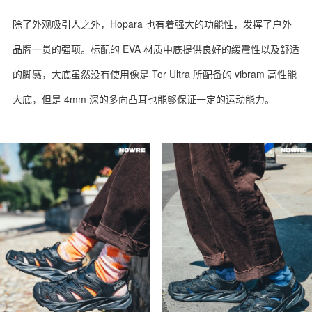
除了外观吸引人之外，Hopara 也有着强大的功能性，发挥了户外
品牌一贯的强项。标配的 EVA 材质中底提供良好的缓震性以及舒适
的脚感，大底虽然没有使用像是 Tor Ultra 所配备的 vibram 高性能
大底，但是 4mm 深的多向凸耳也能够保证一定的运动能力。