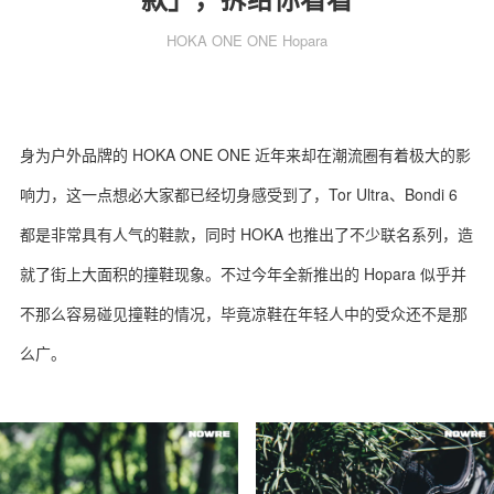
HOKA ONE ONE Hopara
关于我们
联系我们
身为户外品牌的 HOKA ONE ONE 近年来却在潮流圈有着极大的影
响力，这一点想必大家都已经切身感受到了，Tor Ultra、Bondi 6
都是非常具有人气的鞋款，同时 HOKA 也推出了不少联名系列，造
就了街上大面积的撞鞋现象。不过今年全新推出的 Hopara 似乎并
不那么容易碰见撞鞋的情况，毕竟凉鞋在年轻人中的受众还不是那
么广。