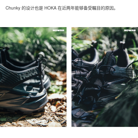
Chunky 的设计也是 HOKA 在近两年能够备受瞩目的原因。