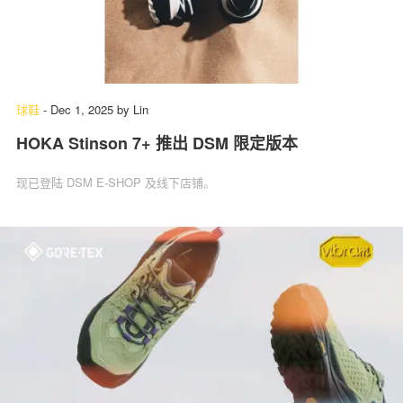
球鞋
-
Dec 1, 2025
by
Lin
HOKA Stinson 7+ 推出 DSM 限定版本
现已登陆 DSM E-SHOP 及线下店铺。