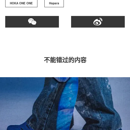
HOKA ONE ONE
Hopara
不能错过的内容