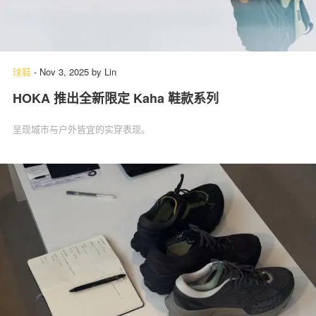
球鞋
-
Nov 3, 2025
by
Lin
HOKA 推出全新限定 Kaha 鞋款系列
呈现城市与户外皆宜的实穿表现。