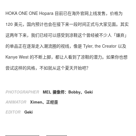
HOKA ONE ONE Hopara 目前已在海外官网上线发售，价格为
120 美元，国内预计也会在接下来一段时间正式与大家见面。其实
这两年下来，我们已经可以感受到凉鞋这个曾经被不少人「嫌弃」
的单品正在逐渐走入潮流圈的视线，像是 Tyler, the Creator 以及
Kanye West 的不断上脚，都让人看到了凉鞋的潜力。如果你也想
尝试这样的风格，不如就从这个夏天开始吧？
PHOTOGRAPHER
MEL 摄像师：Bobby、Geki
ANIMATOR
Ximen、正经歪
EDITOR
Geki