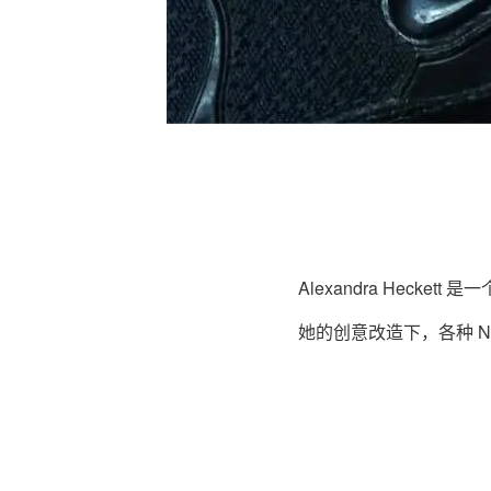
Alexandra Hecke
她的创意改造下，各种 N