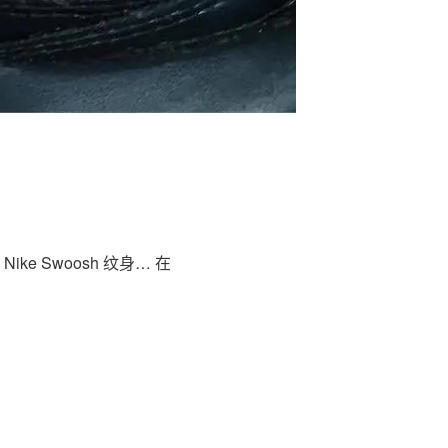
ike Swoosh 纹身… 在