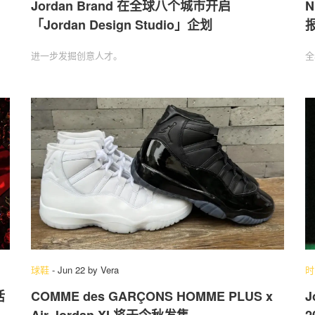
Jordan Brand 在全球八个城市开启
N
「Jordan Design Studio」企划
进一步发掘创意人才。
全
球鞋
-
Jun 22
by
Vera
时
活
COMME des GARÇONS HOMME PLUS x
J