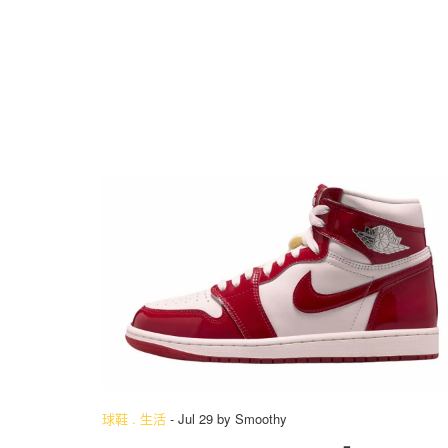
球鞋
.
生活
-
Jul 29
by
Smoothy