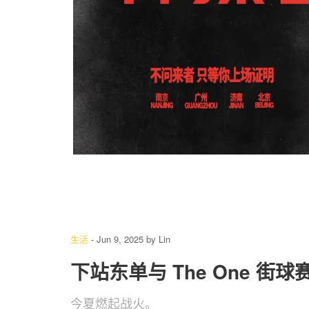
4
/ 4
生活
-
Jun 9, 2025
by
Lin
下站东单与 The One 街
今夏燃起战火。