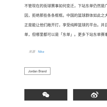
不管现在的街球赛事如何变迁，下站东单仍然是
因，拒绝那些条条框框。中国的篮球群体如此之
正是能让他们敞开打，享受纯粹篮球的平台。并
单，但哪里都可以是「东单」。更多下站东单赛事信
来源
Nike
Jordan Brand