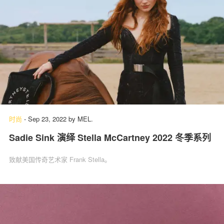
时尚
-
Sep 23, 2022
by
MEL.
Sadie Sink 演绎 Stella McCartney 2022 冬季系列
致献美国传奇艺术家 Frank Stella。