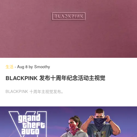
生活
-
Aug 8
by
Smoothy
BLACKPINK 发布十周年纪念活动主视觉
BLACKPINK 十周年主视觉发布。