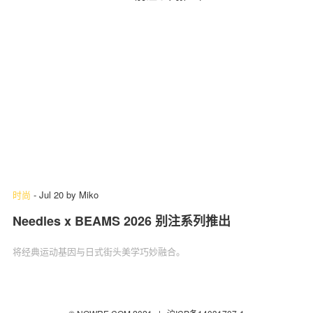
时尚
-
Jul 20
by
Miko
Needles x BEAMS 2026 别注系列推出
将经典运动基因与日式街头美学巧妙融合。