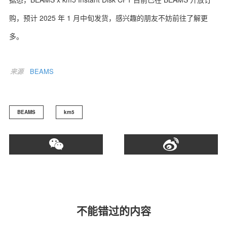
购，预计 2025 年 1 月中旬发货，感兴趣的朋友不妨前往了解更
多。
关于我们
联系我们
来源
BEAMS
BEAMS
km5
不能错过的内容