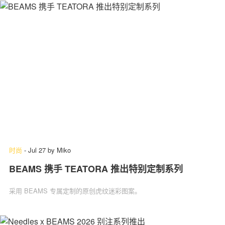
时尚
-
Jul 27
by
Miko
BEAMS 携手 TEATORA 推出特别定制系列
采用 BEAMS 专属定制的原创虎纹迷彩图案。