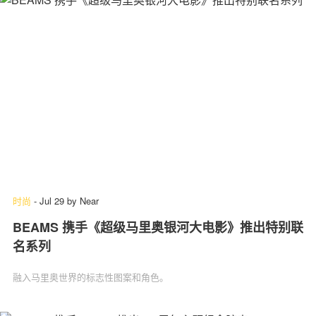
时尚
-
Jul 29
by
Near
BEAMS 携手《超级马里奥银河大电影》推出特别联
名系列
融入马里奥世界的标志性图案和角色。