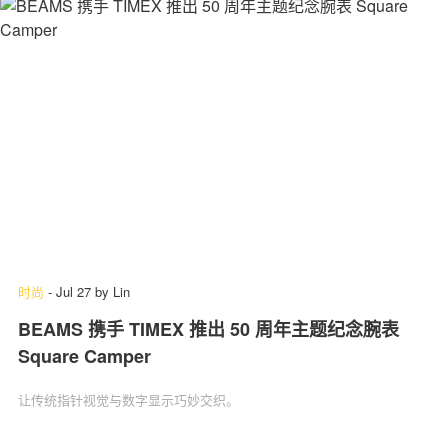
时尚
-
Jul 27
by
Lin
BEAMS 携手 TIMEX 推出 50 周年主题纪念腕表
Square Camper
让传统指针视觉与数字显示巧妙交织。