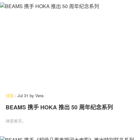
球鞋
-
Jul 31
by
Vera
BEAMS 携手 HOKA 推出 50 周年纪念系列
禅意美学。