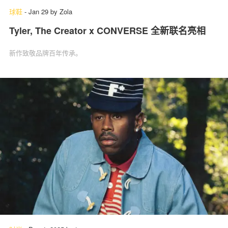
球鞋
-
Jan 29
by
Zola
Tyler, The Creator x CONVERSE 全新联名亮相
新作致敬品牌百年传承。