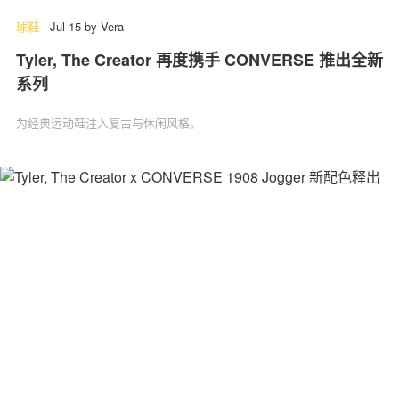
球鞋
-
Jul 15
by
Vera
Tyler, The Creator 再度携手 CONVERSE 推出全新
系列
为经典运动鞋注入复古与休闲风格。