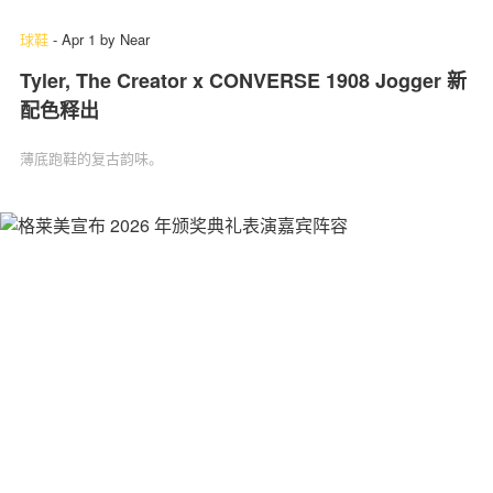
球鞋
-
Apr 1
by
Near
Tyler, The Creator x CONVERSE 1908 Jogger 新
配色释出
薄底跑鞋的复古韵味。