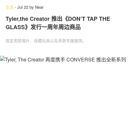
生活
-
Jul 22
by
Near
Tyler,the Creator 推出《DON’T TAP THE
GLASS》发行一周年周边商品
限定黑胶唱片、收藏玩具以及多款专属服饰。