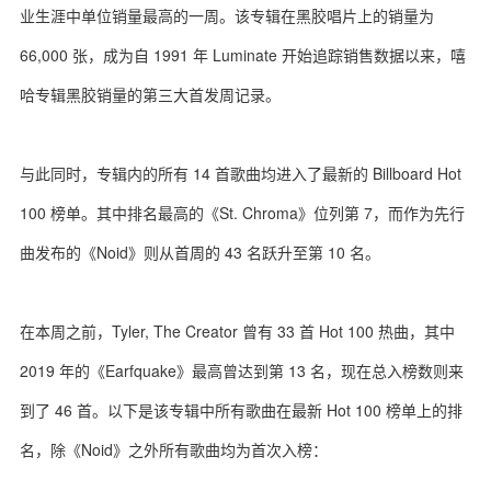
业生涯中单位销量最高的一周。该专辑在黑胶唱片上的销量为
66,000 张，成为自 1991 年 Luminate 开始追踪销售数据以来，嘻
哈专辑黑胶销量的第三大首发周记录。
关于我们
联系我们
与此同时，专辑内的所有 14 首歌曲均进入了最新的 Billboard Hot
100 榜单。其中排名最高的《St. Chroma》位列第 7，而作为先行
曲发布的《Noid》则从首周的 43 名跃升至第 10 名。
在本周之前，Tyler, The Creator 曾有 33 首 Hot 100 热曲，其中
2019 年的《Earfquake》最高曾达到第 13 名，现在总入榜数则来
到了 46 首。以下是该专辑中所有歌曲在最新 Hot 100 榜单上的排
名，除《Noid》之外所有歌曲均为首次入榜：