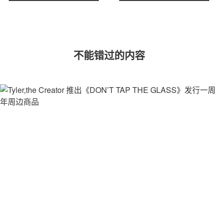
不能错过的内容