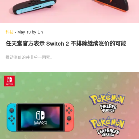
科技
-
May 13
by
Lin
任天堂官方表示 Switch 2 不排除继续涨价的可能
推动涨价的并非单一因素。