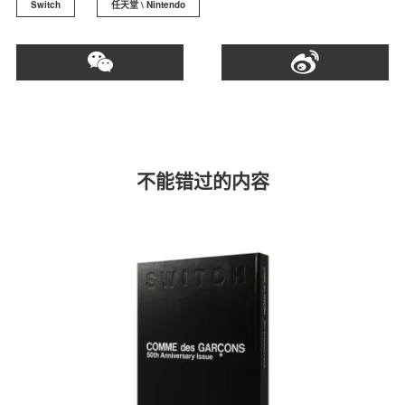
Switch
任天堂 \ Nintendo
不能错过的内容