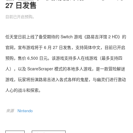
27 日发售
目前已开启预购。
关于我们
联系我们
任天堂日前上线了备受期待的 Switch 游戏《路易吉洋馆 2 HD》的
官网，宣布游戏将于 6 月 27 日发售，支持简体中文，目前已开启
预购，售价 6,500 日元。该游戏支持多人在线游戏（最多支持四
人），以及 ScareScraper 模式的本地多人游戏，是一款冒险解谜
游戏，玩家将扮演路易吉进入各式各样的鬼屋，与幽灵们进行激动
人心的战斗和探索。
来源
Nintendo