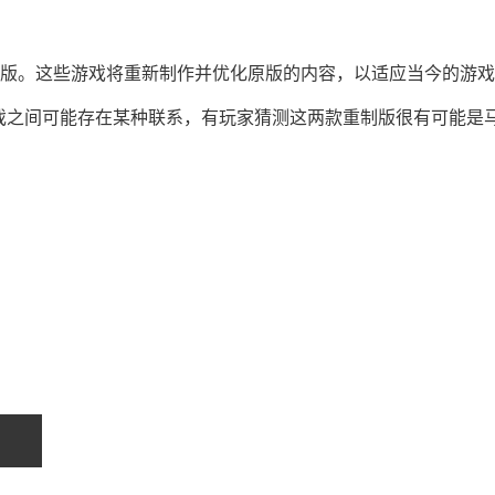
戏的重制版。这些游戏将重新制作并优化原版的内容，以适应当今的游
戏之间可能存在某种联系，有玩家猜测这两款重制版很有可能是