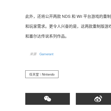
此外，还将公开两款 NDS 和 Wii 平台游
和玩家需求。更令人兴奋的是，这两款重制版游
和塞尔达传说系列作品。
来源
Gamerant
任天堂 \ Nintendo