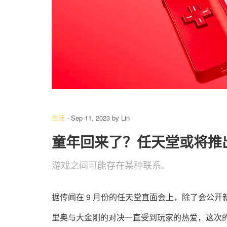
生活
-
Sep 11, 2023
by
Lin
童年回来了？任天堂或将推出 
游戏之间可能存在某种联系。
据传闻在 9 月份的任天堂直面会上，除了会公开
里奥与大金刚的对决一直受到玩家的热爱，这次