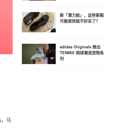
新「潜力股」，这些新鞋
可能很快就不好买了？
adidas Originals 推出
TENNIS 网球潮流宠物系
列
品，马