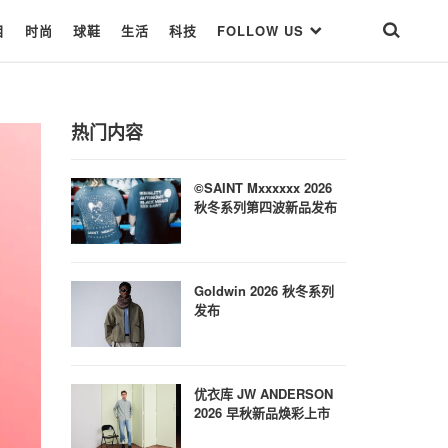
目
时尚
球鞋
生活
科技
FOLLOW US
热门内容
©SAINT Mxxxxxx 2026
秋冬系列第四波新品发布
Goldwin 2026 秋冬系列
发布
优衣库 JW ANDERSON
2026 早秋新品焕彩上市