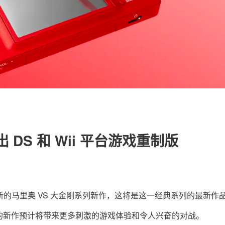
关于我们
联系我们
DS 和 Wii 平台游戏重制版
新的马里奥 VS 大金刚系列新作，这将是这一经典系列的最新作
的新作预计将带来更多刺激的游戏体验和令人兴奋的对战。