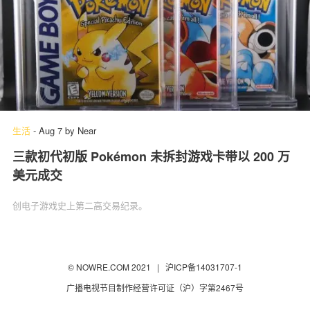
生活
-
Aug 7
by
Near
三款初代初版 Pokémon 未拆封游戏卡带以 200 万
美元成交
创电子游戏史上第二高交易纪录。
© NOWRE.COM 2021 |
沪ICP备14031707-1
广播电视节目制作经营许可证（沪）字第2467号