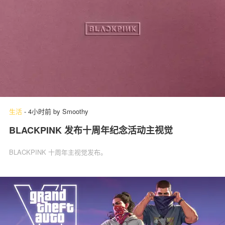
生活
-
4小时前
by
Smoothy
BLACKPINK 发布十周年纪念活动主视觉
BLACKPINK 十周年主视觉发布。