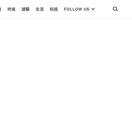
目
时尚
球鞋
生活
科技
FOLLOW US