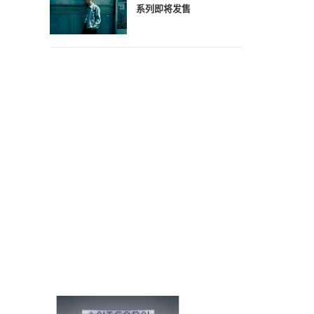
系列即将发售