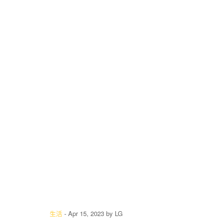
生活
-
Apr 15, 2023
by
LG