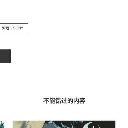
索尼 \ SONY
不能错过的内容