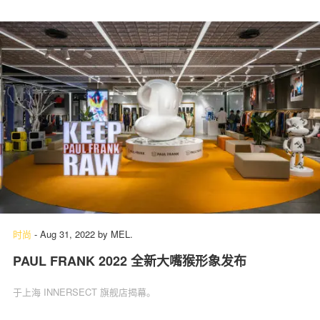
时尚
-
Aug 31, 2022
by
MEL.
PAUL FRANK 2022 全新大嘴猴形象发布
于上海 INNERSECT 旗舰店揭幕。