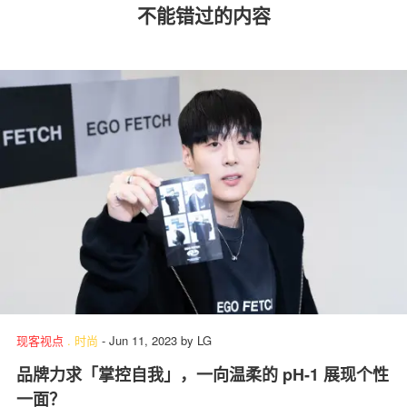
不能错过的内容
现客视点
.
时尚
-
Jun 11, 2023
by
LG
品牌力求「掌控自我」，一向温柔的 pH-1 展现个性
一面？