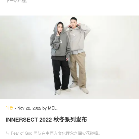
下一站启程。
时尚
-
Nov 22, 2022
by
MEL.
INNERSECT 2022 秋冬系列发布
与 Fear of God 团队在中西方文化理念之间火花碰撞。