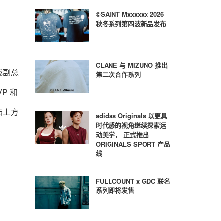
©SAINT Mxxxxxx 2026
秋冬系列第四波新品发布
CLANE 与 MIZUNO 推出
戏副总
第二次合作系列
P 和
击上方
adidas Originals 以更具
时代感的视角继续探索运
动美学， 正式推出
ORIGINALS SPORT 产品
线
FULLCOUNT x GDC 联名
系列即将发售