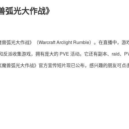
兽弧光大作战》
战》（Warcraft Arclight Rumble）。在直播中，游
雄和反派收集游戏，拥有庞大的 PVE 活动。它还有副本、raid、PV
《魔兽弧光大作战》官方宣传短片现已公布，感兴趣的朋友可点