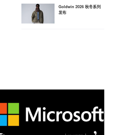
Goldwin 2026 秋冬系列
发布