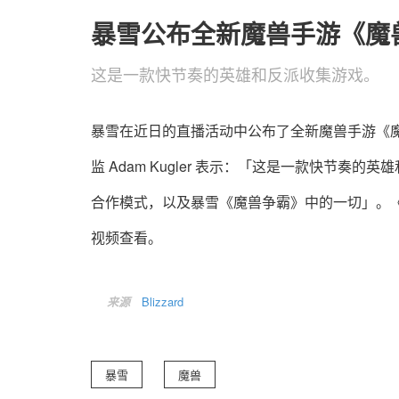
暴雪公布全新魔兽手游《魔
这是一款快节奏的英雄和反派收集游戏。
暴雪在近日的直播活动中公布了全新魔兽手游《魔兽弧光大作
监 Adam Kugler 表示：「这是一款快节奏的英
合作模式，以及暴雪《魔兽争霸》中的一切」。
视频查看。
来源
Blizzard
暴雪
魔兽