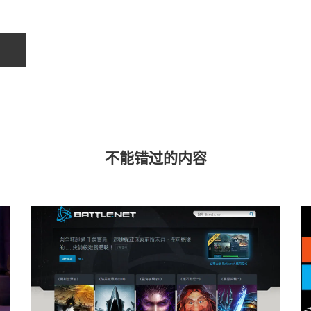
不能错过的内容