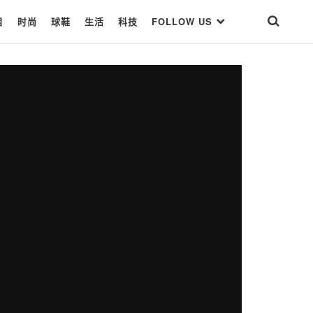
目
时尚
球鞋
生活
科技
FOLLOW US