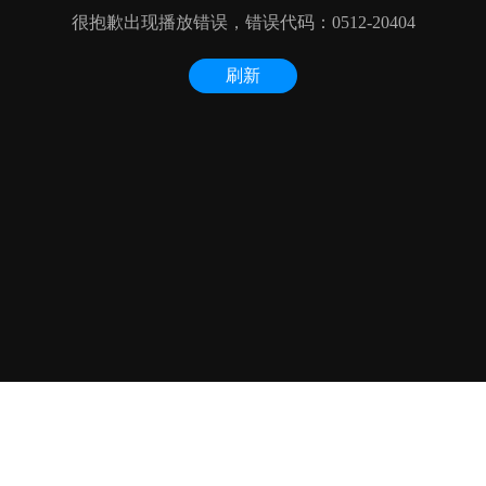
关于我们
联系我们