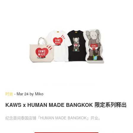
时尚
-
Mar 24
by
Miko
KAWS x HUMAN MADE BANGKOK 限定系列释出
纪念首间泰国店铺「HUMAN MADE BANGKOK」开业。