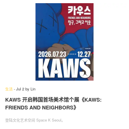
生活
-
Jul 2
by
Lin
KAWS 开启韩国首场美术馆个展《KAWS:
FRIENDS AND NEIGHBORS》
登陆文化艺术空间 Space K Seoul。