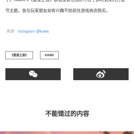
节主题，各位玩家朋友如有兴趣不妨前往游戏商店购买。
来源
Instagram @kaws
关于我们
联系我们
《堡垒之夜》
KAWS
不能错过的内容