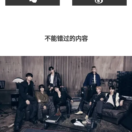
不能错过的内容