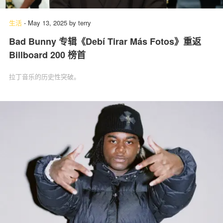
生活
-
May 13, 2025
by
terry
Bad Bunny 专辑《Debí Tirar Más Fotos》重返
Billboard 200 榜首
拉丁音乐的历史性突破。