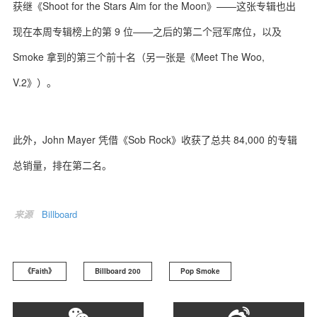
获继《Shoot for the Stars Aim for the Moon》——这张专辑也出
现在本周专辑榜上的第 9 位——之后的第二个冠军席位，以及
Smoke 拿到的第三个前十名（另一张是《Meet The Woo,
V.2》）。
此外，John Mayer 凭借《Sob Rock》收获了总共 84,000 的专辑
总销量，排在第二名。
来源
Billboard
《Faith》
Billboard 200
Pop Smoke