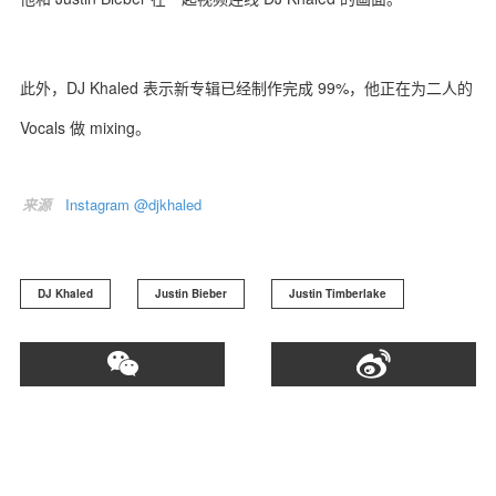
此外，DJ Khaled 表示新专辑已经制作完成 99%，他正在为二人的
关于我们
联系我们
Vocals 做 mixing。
来源
Instagram @djkhaled
DJ Khaled
Justin Bieber
Justin Timberlake