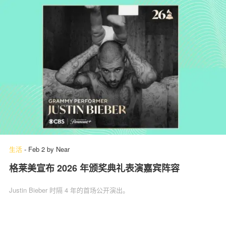
生活
-
Feb 2
by
Near
格莱美宣布 2026 年颁奖典礼表演嘉宾阵容
Justin Bieber 时隔 4 年的首场公开演出。