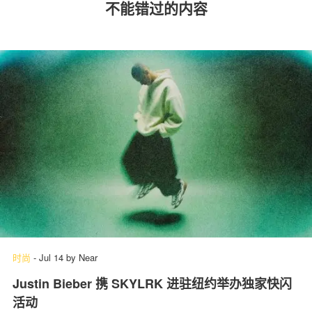
不能错过的内容
时尚
-
Jul 14
by
Near
Justin Bieber 携 SKYLRK 进驻纽约举办独家快闪
活动