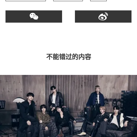
不能错过的内容