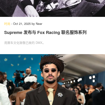
时尚
-
Oct 21, 2025
by
Near
Supreme 发布与 Fox Racing 联名服饰系列
用赛车文化致敬已故的 DMX。