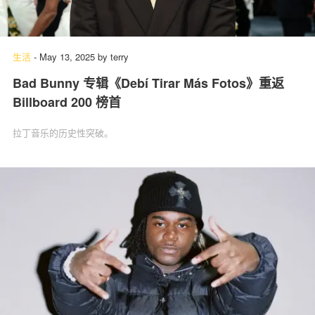
生活
-
May 13, 2025
by
terry
Bad Bunny 专辑《Debí Tirar Más Fotos》重返
Billboard 200 榜首
拉丁音乐的历史性突破。