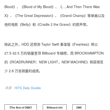
Blood》、《Blood of My Blood》、《….And Then There Was
X》、《The Great Depression》、《Grand Champ》等单曲以及
他的电影《Belly》和《Cradle 2 the Grave》的原声带。
除此之外，HDD 还预测 Taylor Swift 重录版《Fearless》将以
27.5-32.5 万的销量登顶 Billboard 专辑榜，而 BROCKHAMPTON
的《ROADRUNNER：NEW LIGHT，NEW MACHINE》将获得至
少 2.8 万张销量的成绩。
来源
HITS Daily Double
《The Best of DMX》
Billboard 200
DMX