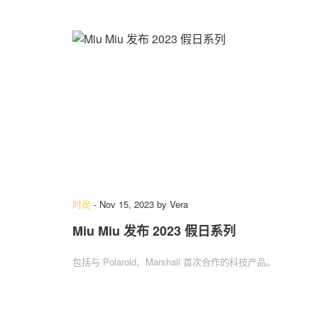
时尚
-
Nov 15, 2023
by
Vera
Miu Miu 发布 2023 假日系列
包括与 Polaroid、Marshall 首次合作的科技产品。