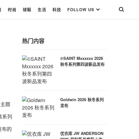
目
时尚
球鞋
生活
科技
FOLLOW US
热门内容
©SAINT Mxxxxxx 2026
秋冬系列第四波新品发布
Goldwin 2026 秋冬系列
为主题
发布
该系列
发布的
优衣库 JW ANDERSON