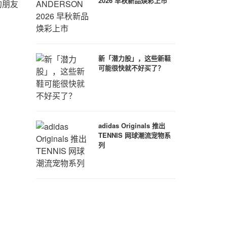
2026 早秋新品焕彩上市
的朋友
新「潜力股」，这些新鞋
可能很快就不好买了？
adidas Originals 推出
TENNIS 网球潮流宠物系
列