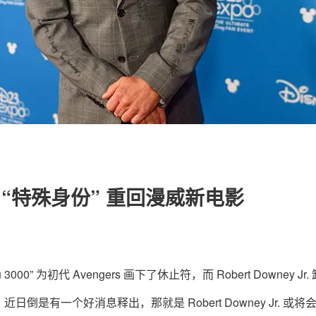
关于我们
联系我们
或将以 “特殊身份” 重回漫威新电影
” 为初代 Avengers 画下了休止符，而 Robert Downey Jr.
是有一个好消息释出，那就是 Robert Downey Jr. 或将