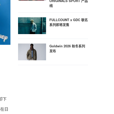
ORIGINALS SPORT 产品
线
FULLCOUNT x GDC 联名
系列即将发售
Goldwin 2026 秋冬系列
发布
 卸下
会在日