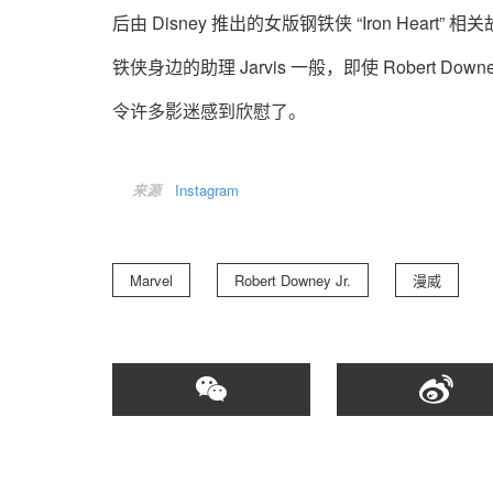
后由 Disney 推出的女版钢铁侠 “Iron Hea
铁侠身边的助理 Jarvis 一般，即使 Robert D
令许多影迷感到欣慰了。
来源
Instagram
Marvel
Robert Downey Jr.
漫威