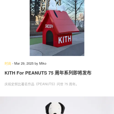
时尚
-
Mar 29, 2025
by
Miko
KITH For PEANUTS 75 周年系列即将发布
庆祝史努比著名作品《PEANUTS》问世 75 周年。