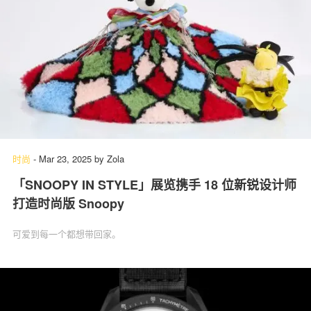
时尚
-
Mar 23, 2025
by
Zola
「SNOOPY IN STYLE」展览携手 18 位新锐设计师
打造时尚版 Snoopy
可爱到每一个都想带回家。