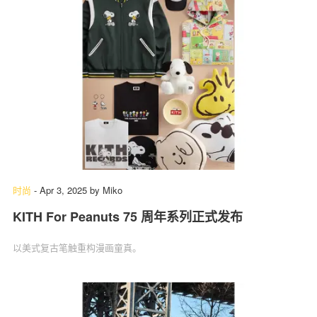
时尚
-
Apr 3, 2025
by
Miko
KITH For Peanuts 75 周年系列正式发布
以美式复古笔触重构漫画童真。