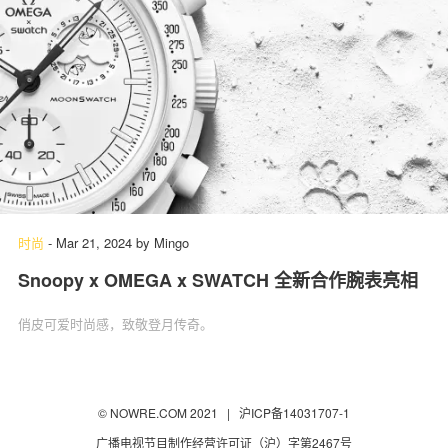
时尚
-
Mar 21, 2024
by
Mingo
Snoopy x OMEGA x SWATCH 全新合作腕表亮相
俏皮可爱时尚感，致敬登月传奇。
© NOWRE.COM 2021 |
沪ICP备14031707-1
广播电视节目制作经营许可证（沪）字第2467号