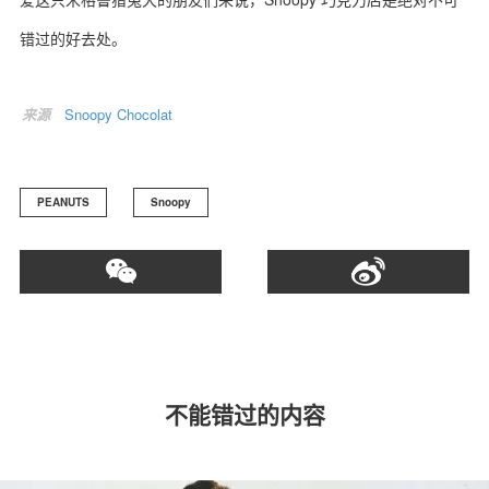
错过的好去处。
来源
Snoopy Chocolat
PEANUTS
Snoopy
不能错过的内容