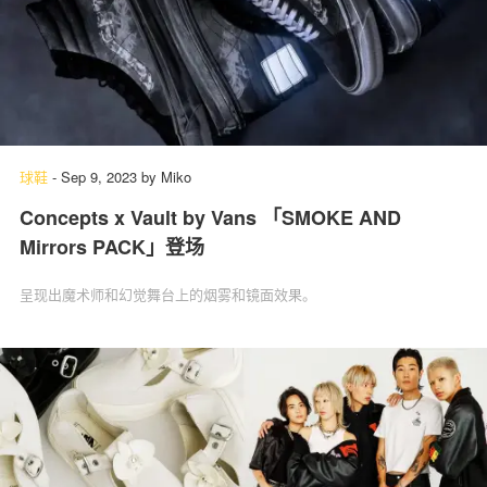
球鞋
-
Sep 9, 2023
by
Miko
Concepts x Vault by Vans 「SMOKE AND
Mirrors PACK」登场
呈现出魔术师和幻觉舞台上的烟雾和镜面效果。