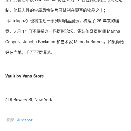
制，他标志性的金属风格贴片可缝制在顾客的物品之上；
《Juxtapoz》也将策划一系列印刷品展示，梳理了 25 年来的档
案，5 月 14 日还将举办一场摄影论坛，集结传奇摄影师 Martha
关于我们
联系我们
Cooper、Janette Beckman 和艺术家 Miranda Barnes。如果你恰
好在当地，千万不要错过。
Vault by Vans Store
219 Bowery St, New York
来源
Juxtapoz