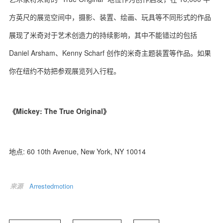
方英尺的展览空间中，摄影、装置、绘画、玩具等不同形式的作品
展现了米奇对于艺术创造力的持续影响，其中不能错过的包括
Daniel Arsham、Kenny Scharf 创作的米奇主题装置等作品。如果
关于我们
联系我们
你在纽约不妨把参观展览列入行程。
《Mickey: The True Original》
地点: 60 10th Avenue, New York, NY 10014
来源
Arrestedmotion