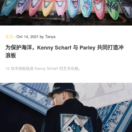
生活
-
Oct 14, 2021
by
Tanya
为保护海洋，Kenny Scharf 与 Parley 共同打造冲
浪板
12 块冲浪板极具 Kenny Scharf 的艺术风格。