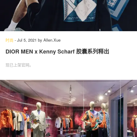
时尚
-
Jul 5, 2021
by
Allen.Xue
DIOR MEN x Kenny Scharf 胶囊系列释出
现已上架官网。