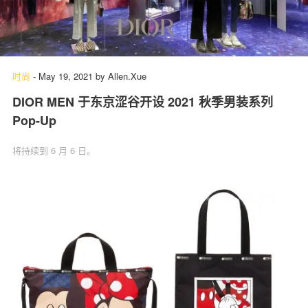
时尚
-
May 19, 2021
by
Allen.Xue
DIOR MEN 于东京涩谷开设 2021 秋季男装系列
Pop-Up
将持续到 6 月 6 日。