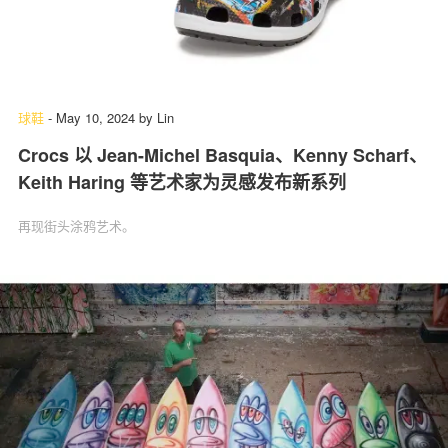
球鞋
-
May 10, 2024
by
Lin
Crocs 以 Jean-Michel Basquia、Kenny Scharf、
Keith Haring 等艺术家为灵感发布新系列
再现街头涂鸦艺术。