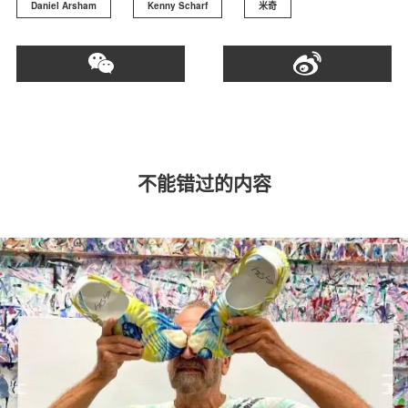
Daniel Arsham
Kenny Scharf
米奇
不能错过的内容