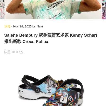
球鞋
-
Nov 14, 2025
by
Near
Salehe Bembury 携手波普艺术家 Kenny Scharf
推出新款 Crocs Pollex
限量 1000 双。