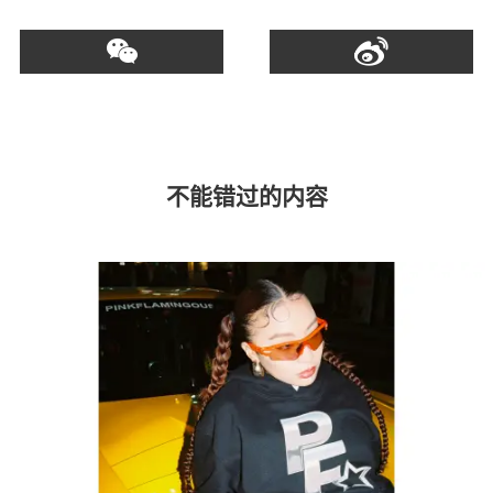
不能错过的内容