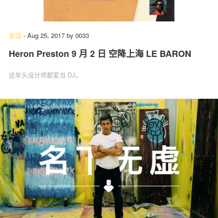
生活
-
Aug 25, 2017
by
0033
Heron Preston 9 月 2 日 空降上海 LE BARON
这年头设计师都爱当 DJ。